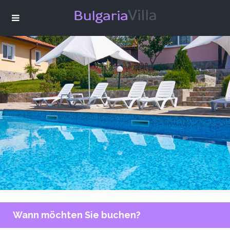
Wann möchten Sie buchen?