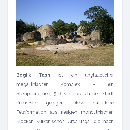
Beglik Tash
ist ein unglaublicher
megalithischer Komplex – ein
Steinphänomen, 5-6 km nördlich der Stadt
Primorsko gelegen. Diese natürliche
Felsformation aus riesigen monolithischen
Blöcken vulkanischen Ursprungs, die nach