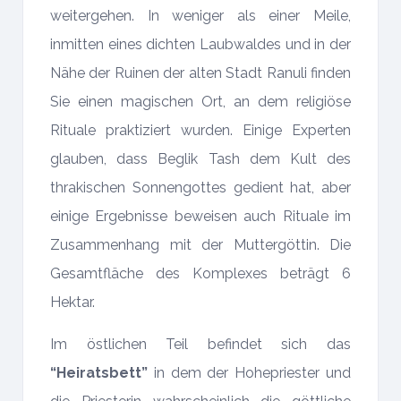
weitergehen. In weniger als einer Meile,
inmitten eines dichten Laubwaldes und in der
Nähe der Ruinen der alten Stadt Ranuli finden
Sie einen magischen Ort, an dem religiöse
Rituale praktiziert wurden. Einige Experten
glauben, dass Beglik Tash dem Kult des
thrakischen Sonnengottes gedient hat, aber
einige Ergebnisse beweisen auch Rituale im
Zusammenhang mit der Muttergöttin. Die
Gesamtfläche des Komplexes beträgt 6
Hektar.
Im östlichen Teil befindet sich das
“Heiratsbett”
in dem der Hohepriester und