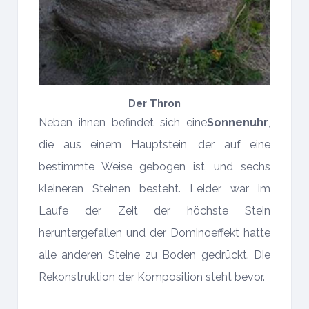
Der Thron
Neben ihnen befindet sich eine
Sonnenuhr
,
die aus einem Hauptstein, der auf eine
bestimmte Weise gebogen ist, und sechs
kleineren Steinen besteht. Leider war im
Laufe der Zeit der höchste Stein
heruntergefallen und der Dominoeffekt hatte
alle anderen Steine zu Boden gedrückt. Die
Rekonstruktion der Komposition steht bevor.