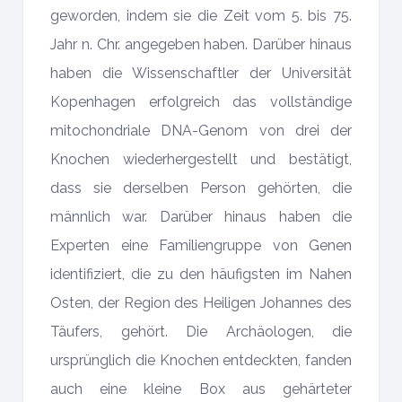
geworden, indem sie die Zeit vom 5. bis 75.
Jahr n. Chr. angegeben haben. Darüber hinaus
haben die Wissenschaftler der Universität
Kopenhagen erfolgreich das vollständige
mitochondriale DNA-Genom von drei der
Knochen wiederhergestellt und bestätigt,
dass sie derselben Person gehörten, die
männlich war. Darüber hinaus haben die
Experten eine Familiengruppe von Genen
identifiziert, die zu den häufigsten im Nahen
Osten, der Region des Heiligen Johannes des
Täufers, gehört. Die Archäologen, die
ursprünglich die Knochen entdeckten, fanden
auch eine kleine Box aus gehärteter