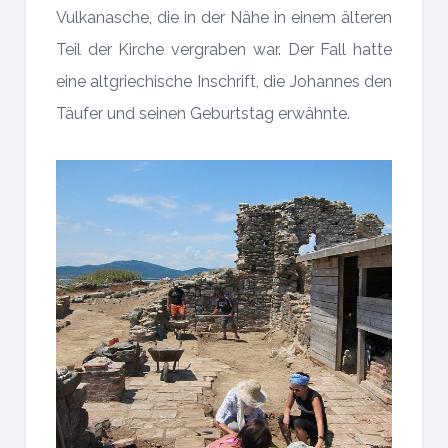
Vulkanasche, die in der Nähe in einem älteren
Teil der Kirche vergraben war. Der Fall hatte
eine altgriechische Inschrift, die Johannes den
Täufer und seinen Geburtstag erwähnte.