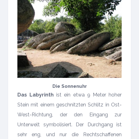
Die Sonnenuhr
Das Labyrinth
ist ein etwa 9 Meter hoher
Stein mit einem geschnitzten Schlitz in Ost-
West-Richtung, der den Eingang zur
Unterwelt symbolisiert. Der Durchgang ist
sehr eng, und nur die Rechtschaffenen