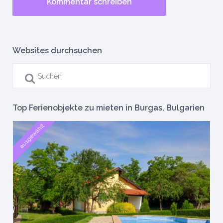
Websites durchsuchen
Top Ferienobjekte zu mieten in Burgas, Bulgarien
ausgewählt