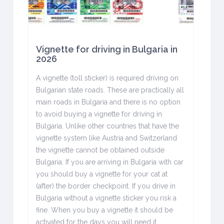
Vignette for driving in Bulgaria in
2026
A vignette (toll sticker) is required driving on
Bulgarian state roads. These are practically all
main roads in Bulgaria and there is no option
to avoid buying a vignette for driving in
Bulgaria. Unlike other countries that have the
vignette system like Austria and Switzerland
the vignette cannot be obtained outside
Bulgaria. If you are arriving in Bulgaria with car
you should buy a vignette for your cat at
(after) the border checkpoint. If you drive in
Bulgaria without a vignette sticker you risk a
fine. When you buy a vignette it should be
activated for the days you will need it.