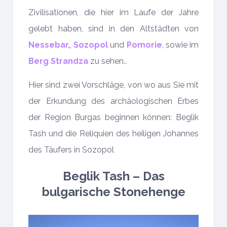
Zivilisationen, die hier im Laufe der Jahre
gelebt haben, sind in den Altstädten von
Nessebar,
,
Sozopol
und
Pomorie
, sowie im
Berg Strandza
zu sehen..
Hier sind zwei Vorschläge, von wo aus Sie mit
der Erkundung des archäologischen Erbes
der Region Burgas beginnen können: Beglik
Tash und die Reliquien des heiligen Johannes
des Täufers in Sozopol
Beglik Tash – Das
bulgarische Stonehenge