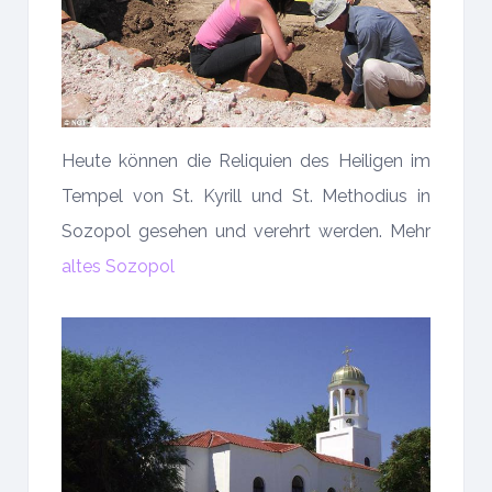
Heute können die Reliquien des Heiligen im
Tempel von St. Kyrill und St. Methodius in
Sozopol gesehen und verehrt werden. Mehr
altes Sozopol