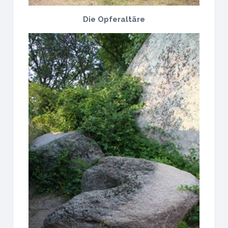
Die Opferaltäre