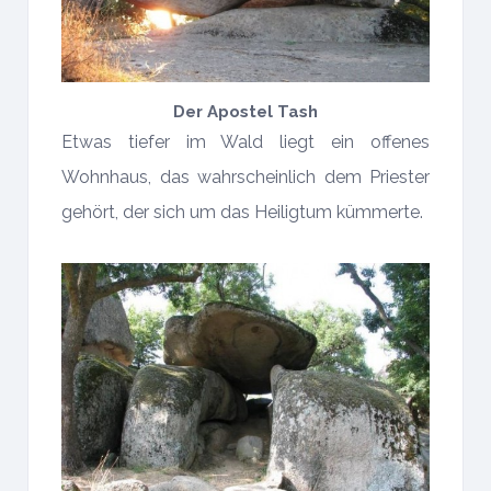
Der Apostel Tash
Etwas tiefer im Wald liegt ein offenes
Wohnhaus, das wahrscheinlich dem Priester
gehört, der sich um das Heiligtum kümmerte.