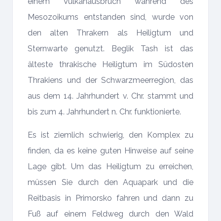
einem Vulkanausbruch während des
Mesozoikums entstanden sind, wurde von
den alten Thrakern als Heiligtum und
Sternwarte genutzt. Beglik Tash ist das
älteste thrakische Heiligtum im Südosten
Thrakiens und der Schwarzmeerregion, das
aus dem 14. Jahrhundert v. Chr. stammt und
bis zum 4. Jahrhundert n. Chr. funktionierte.
Es ist ziemlich schwierig, den Komplex zu
finden, da es keine guten Hinweise auf seine
Lage gibt. Um das Heiligtum zu erreichen,
müssen Sie durch den Aquapark und die
Reitbasis in Primorsko fahren und dann zu
Fuß auf einem Feldweg durch den Wald