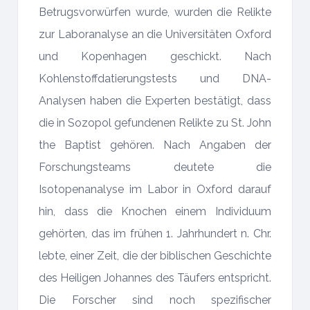
Betrugsvorwürfen wurde, wurden die Relikte
zur Laboranalyse an die Universitäten Oxford
und Kopenhagen geschickt. Nach
Kohlenstoffdatierungstests und DNA-
Analysen haben die Experten bestätigt, dass
die in Sozopol gefundenen Relikte zu St. John
the Baptist gehören. Nach Angaben der
Forschungsteams deutete die
Isotopenanalyse im Labor in Oxford darauf
hin, dass die Knochen einem Individuum
gehörten, das im frühen 1. Jahrhundert n. Chr.
lebte, einer Zeit, die der biblischen Geschichte
des Heiligen Johannes des Täufers entspricht.
Die Forscher sind noch spezifischer