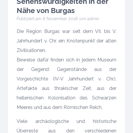
Sehenswürdigkeiten in der
Nähe von Burgas
Publiziert am 6 November 2018 von
admin
Die Region Burgas war seit dem VII. bis V.
Jahrhundert v. Chr. ein Knotenpunkt der alten
Zivilisationen.
Beweise dafür finden sich in jedem Museum
der Gegend: Gegenstände aus der
Vorgeschichte (IV-V Jahrhundert v. Chr.),
Artefakte aus thrakischer Zeit, aus der
hellenischen Kolonisation des Schwarzen
Meeres und aus dem Römischen Reich.
Viele archäologische und historische
Überreste aus den verschiedenen