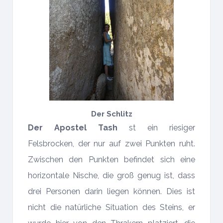
Der Schlitz
Der Apostel Tash
st ein riesiger
Felsbrocken, der nur auf zwei Punkten ruht.
Zwischen den Punkten befindet sich eine
horizontale Nische, die groß genug ist, dass
drei Personen darin liegen können. Dies ist
nicht die natürliche Situation des Steins, er