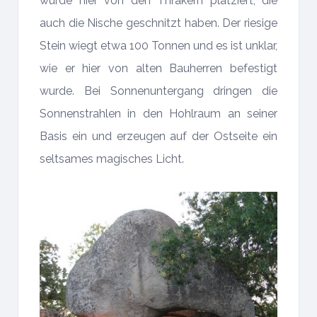
wurde hier von den Thrakern platziert, die
auch die Nische geschnitzt haben. Der riesige
Stein wiegt etwa 100 Tonnen und es ist unklar,
wie er hier von alten Bauherren befestigt
wurde. Bei Sonnenuntergang dringen die
Sonnenstrahlen in den Hohlraum an seiner
Basis ein und erzeugen auf der Ostseite ein
seltsames magisches Licht.