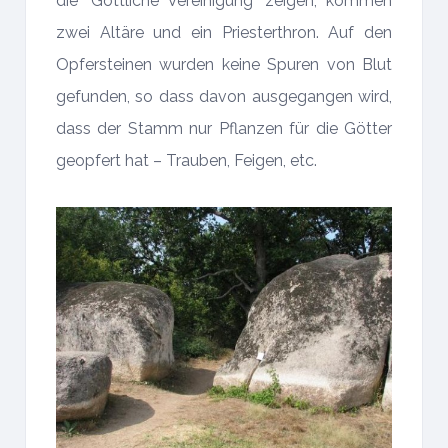
die "Göttliche Vereinigung" zeigen, kommen
zwei Altäre und ein Priesterthron. Auf den
Opfersteinen wurden keine Spuren von Blut
gefunden, so dass davon ausgegangen wird,
dass der Stamm nur Pflanzen für die Götter
geopfert hat – Trauben, Feigen, etc.