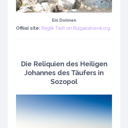
Ein Dolmen
Offiial site:
Beglik Tash on Bulgariatravel.org
Die Reliquien des Heiligen
Johannes des Täufers in
Sozopol