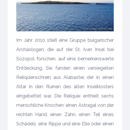
Im Jahr 2010 stieß eine Gruppe bulgarischer
Archäologen, die auf der St. Ivan Insel bei
Sozopol forschen, auf eine bemerkenswerte
Entdeckung. Sie fanden einen versiegelten
Reliquienschrein aus Alabaster, der in einen
Altar in den Ruinen des alten Inselklosters
eingebettet war. Die Reliquie enthielt sechs
menschliche Knochen: einen Astragal von der
rechten Hand, einen Zahn, einen Teil eines
Schädels, eine Rippe und eine Elle oder einen