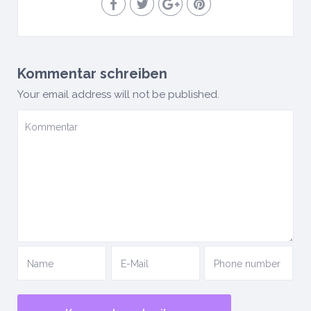
Kommentar schreiben
Your email address will not be published.