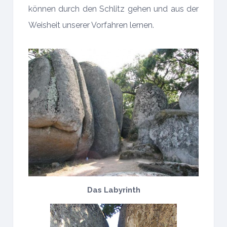
können durch den Schlitz gehen und aus der
Weisheit unserer Vorfahren lernen.
Das Labyrinth