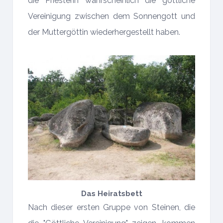
die Priesterin wahrscheinlich die göttliche
Vereinigung zwischen dem Sonnengott und
der Muttergöttin wiederhergestellt haben.
Das Heiratsbett
Nach dieser ersten Gruppe von Steinen, die