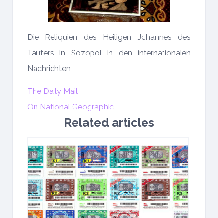
Die Reliquien des Heiligen Johannes des
Täufers in Sozopol in den internationalen
Nachrichten
The Daily Mail
On National Geographic
Related articles