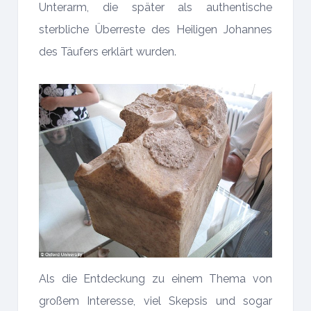
Unterarm, die später als authentische
sterbliche Überreste des Heiligen Johannes
des Täufers erklärt wurden.
Als die Entdeckung zu einem Thema von
großem Interesse, viel Skepsis und sogar