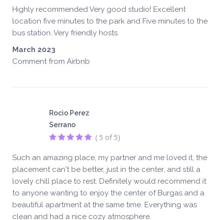
Highly recommended Very good studio! Excellent
location five minutes to the park and Five minutes to the
bus station. Very friendly hosts.
March 2023
Comment from Airbnb
Rocio Perez
Serrano
( 5 of 5)
Such an amazing place, my partner and me loved it, the
placement can't be better, just in the center, and still a
lovely chill place to rest. Definitely would recommend it
to anyone wanting to enjoy the center of Burgas and a
beautiful apartment at the same time. Everything was
clean and had a nice cozy atmosphere.