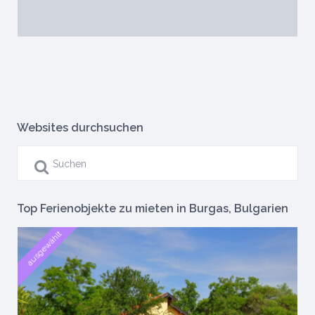
Websites durchsuchen
Top Ferienobjekte zu mieten in Burgas, Bulgarien
ausgewählt