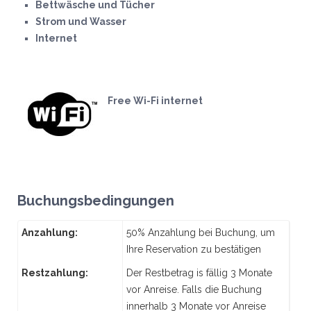
Bettwäsche und Tücher
Strom und Wasser
Internet
Free Wi-Fi internet
Buchungsbedingungen
Anzahlung:
50% Anzahlung bei Buchung, um
Ihre Reservation zu bestätigen
Restzahlung:
Der Restbetrag is fällig 3 Monate
vor Anreise. Falls die Buchung
innerhalb 3 Monate vor Anreise