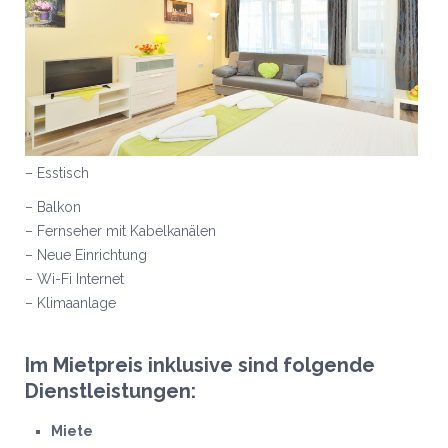
– Esstisch
– Balkon
– Fernseher mit Kabelkanälen
– Neue Einrichtung
– Wi-Fi Internet
– Klimaanlage
Im Mietpreis inklusive sind folgende
Dienstleistungen:
Miete