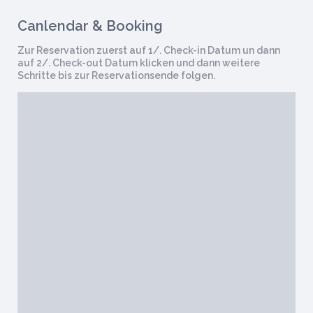
Canlendar & Booking
Zur Reservation zuerst auf 1/. Check-in Datum un dann
auf 2/. Check-out Datum klicken und dann weitere
Schritte bis zur Reservationsende folgen.