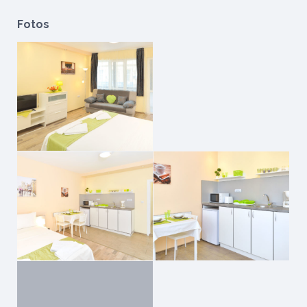
Fotos