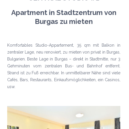
Apartment in Stadtzentrum von
Burgas zu mieten
Komfortables Studio-Appartement, 35 qm mit Balkon in
zentraler Lage, neu renoviert, zu mieten von privat in Burgas,
Bulgarien. Beste Lage in Burgas – direkt in Stadtmitte, nur 3
Gehminuten vom zentralen Bus- und Bahnhof entfernt.
Strand ist zu Fuß erreichbar. In unmittelbarer Nähe sind viele
Cafés, Bars, Restaurants, Einkaufsmöglichkeiten, ein Casinos,
usw.