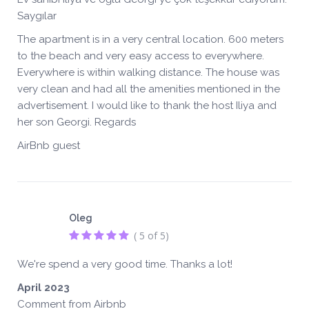
Saygılar
The apartment is in a very central location. 600 meters
to the beach and very easy access to everywhere.
Everywhere is within walking distance. The house was
very clean and had all the amenities mentioned in the
advertisement. I would like to thank the host Iliya and
her son Georgi. Regards
AirBnb guest
Oleg
( 5 of 5)
We're spend a very good time. Thanks a lot!
April 2023
Comment from Airbnb