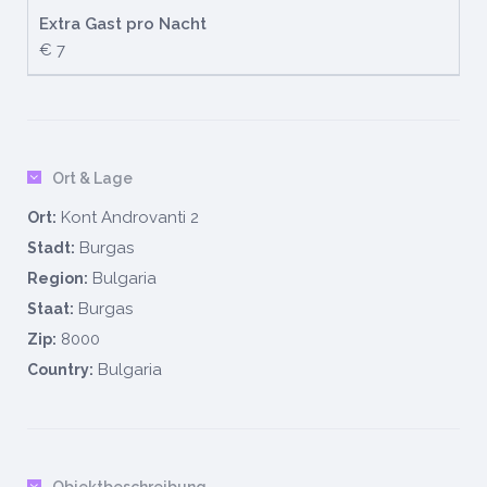
Extra Gast pro Nacht
€ 7
Ort & Lage
Kont Androvanti 2
Ort:
Burgas
Stadt:
Bulgaria
Region:
Burgas
Staat:
8000
Zip:
Bulgaria
Country:
Objektbeschreibung