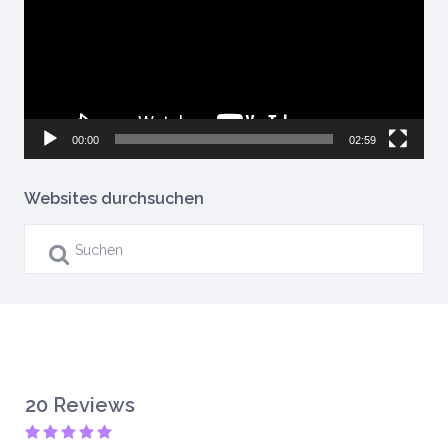
00:00
02:59
Websites durchsuchen
20 Reviews