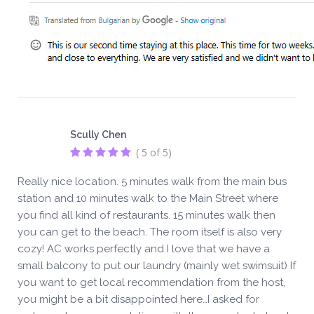
Scully Chen
( 5 of 5)
Really nice location. 5 minutes walk from the main bus
station and 10 minutes walk to the Main Street where
you find all kind of restaurants. 15 minutes walk then
you can get to the beach. The room itself is also very
cozy! AC works perfectly and I love that we have a
small balcony to put our laundry (mainly wet swimsuit) If
you want to get local recommendation from the host,
you might be a bit disappointed here…I asked for