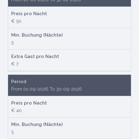
Preis pro Nacht
€ 50
Min. Buchung (Nächte)
5
Extra Gast pro Nacht
€ 7
Period
From 01-09-2026 To 30-09-2026
Preis pro Nacht
€ 40
Min. Buchung (Nächte)
5