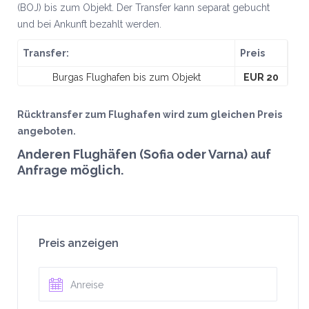
(BOJ) bis zum Objekt. Der Transfer kann separat gebucht
und bei Ankunft bezahlt werden.
Transfer:
Preis
Burgas Flughafen bis zum Objekt
EUR 20
Rücktransfer zum Flughafen wird zum gleichen Preis
angeboten.
Anderen Flughäfen (Sofia oder Varna) auf
Anfrage möglich.
Preis anzeigen