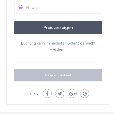
Buchung kann im nächsten Schritt gemacht
werden
Have a question?
Teilen