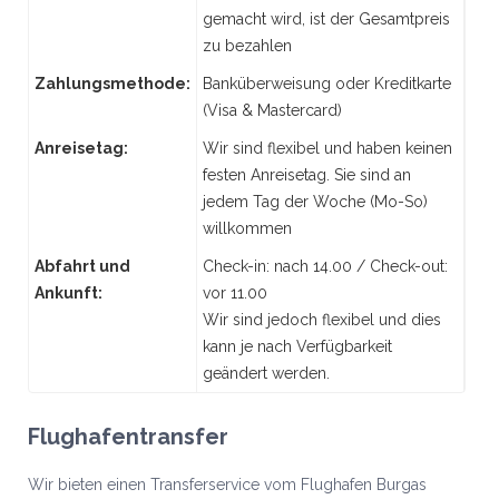
gemacht wird, ist der Gesamtpreis
zu bezahlen
Zahlungsmethode:
Banküberweisung oder Kreditkarte
(Visa & Mastercard)
Anreisetag:
Wir sind flexibel und haben keinen
festen Anreisetag. Sie sind an
jedem Tag der Woche (Mo-So)
willkommen
Abfahrt und
Check-in: nach 14.00 / Check-out:
Ankunft:
vor 11.00
Wir sind jedoch flexibel und dies
kann je nach Verfügbarkeit
geändert werden.
Flughafentransfer
Wir bieten einen Transferservice vom Flughafen Burgas