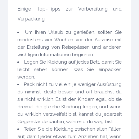
Einige Top-Tipps zur Vorbereitung und
Verpackung:
Um Ihren Urlaub zu genießen, sollten Sie
mindestens vier Wochen vor der Ausreise mit
der Erstellung von Reisepässen und anderen
wichtigen Informationen beginnen.
Legen Sie Kleidung auf jedes Bett, damit Sie
leicht sehen können, was Sie einpacken
werden.
Pack nicht zu viel ein; je weniger Ausrüstung
du nimmst, desto besser, und oft brauchst du
sie nicht wirklich. Es ist den Kindern egal, ob sie
dreimal die gleiche Kleidung tragen, und wenn
du wirklich verzweifelt bist, kannst du jederzeit
Gegenstände kaufen, während du weg bist!
Teilen Sie die Kleidung zwischen allen Fällen
auf, damit jeder etwas zum Anziehen hat, wenn