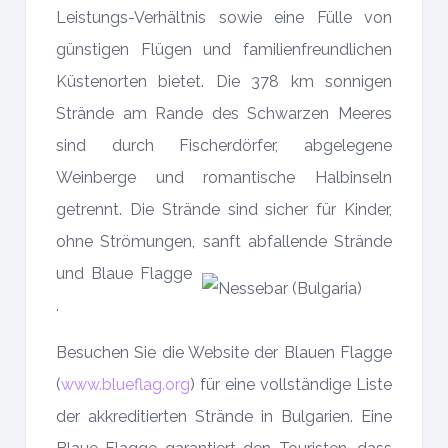
Leistungs-Verhältnis sowie eine Fülle von
günstigen Flügen und familienfreundlichen
Küstenorten bietet. Die 378 km sonnigen
Strände am Rande des Schwarzen Meeres
sind durch Fischerdörfer, abgelegene
Weinberge und romantische Halbinseln
getrennt. Die Strände sind sicher für Kinder,
ohne Strömungen, sanft abfallende Strände
und Blaue Flagge
.
Besuchen Sie die Website der Blauen Flagge
(
www.blueflag.org
) für eine vollständige Liste
der akkreditierten Strände in Bulgarien. Eine