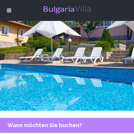
Wann möchten Sie buchen?