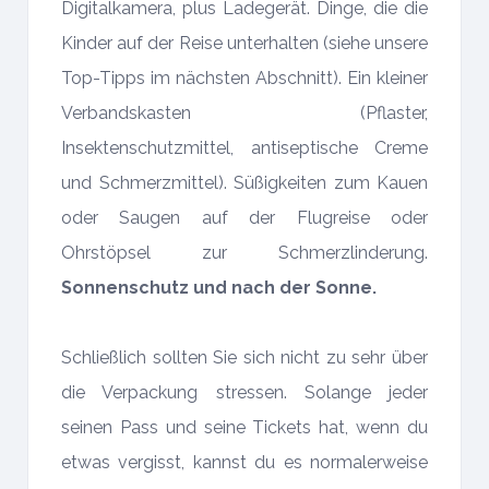
Digitalkamera, plus Ladegerät. Dinge, die die
Kinder auf der Reise unterhalten (siehe unsere
Top-Tipps im nächsten Abschnitt). Ein kleiner
Verbandskasten (Pflaster,
Insektenschutzmittel, antiseptische Creme
und Schmerzmittel). Süßigkeiten zum Kauen
oder Saugen auf der Flugreise oder
Ohrstöpsel zur Schmerzlinderung.
Sonnenschutz und nach der Sonne.
Schließlich sollten Sie sich nicht zu sehr über
die Verpackung stressen. Solange jeder
seinen Pass und seine Tickets hat, wenn du
etwas vergisst, kannst du es normalerweise