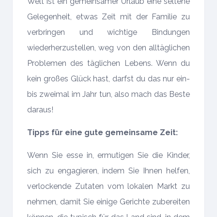
Welt ist ein gemeinsamer Urlaub eine seltene
Gelegenheit, etwas Zeit mit der Familie zu
verbringen und wichtige Bindungen
wiederherzustellen, weg von den alltäglichen
Problemen des täglichen Lebens. Wenn du
kein großes Glück hast, darfst du das nur ein-
bis zweimal im Jahr tun, also mach das Beste
daraus!
Tipps für eine gute gemeinsame Zeit:
Wenn Sie esse in, ermutigen Sie die Kinder,
sich zu engagieren, indem Sie Ihnen helfen,
verlockende Zutaten vom lokalen Markt zu
nehmen, damit Sie einige Gerichte zubereiten