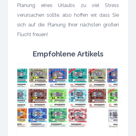
Planung eines Urlaubs zu viel Stress
verursachen sollte, also hoffen wir, dass Sie
sich auf die Planung Ihrer nächsten großen
Flucht freuen!
Empfohlene Artikels