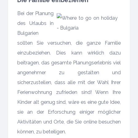
Bei der Planung
des Urlaubs in
Bulgarien
sollten Sie versuchen, die ganze Familie
einzubeziehen. Dies kann wirklich dazu
beitragen, das gesamte Planungserlebnis viel
angenehmer zu gestalten und
sicherzustellen, dass alle mit der Wahl Ihrer
Ferienwohnung zufrieden sind! Wenn Ihre
Kinder alt genug sind, wäre es eine gute Idee,
sie an der Erforschung einiger möglicher
Aktivitäten und Orte, die Sie online besuchen
können, zu beteiligen.