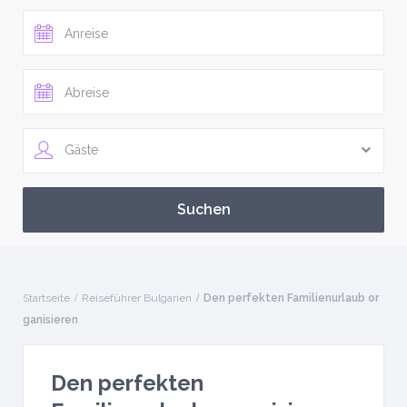
Gäste
Startseite
Reiseführer Bulgarien
Den perfekten Familienurlaub or
ganisieren
Den perfekten