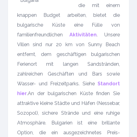
die mit einem
knappen Budget arbeiten, bietet die
bulgarische Küste eine Fülle von
familienfreundlichen
Aktivitäten
. Unsere
Villen sind nur 20 km von Sunny Beach
entfernt, dem geschäftigen bulgarischen
Ferienort mit langen Sandstränden,
zahlreichen Geschäften und Bars sowie
Wasser- und Freizeitparks. Siehe
Standort
hier
.An der bulgarischen Küste finden Sie
attraktive kleine Städte und Häfen (Nessebar,
Sozopol), sichere Strände und eine ruhige
Atmosphäre. Bulgarien ist eine brillante
Option, die ein ausgezeichnetes Preis-