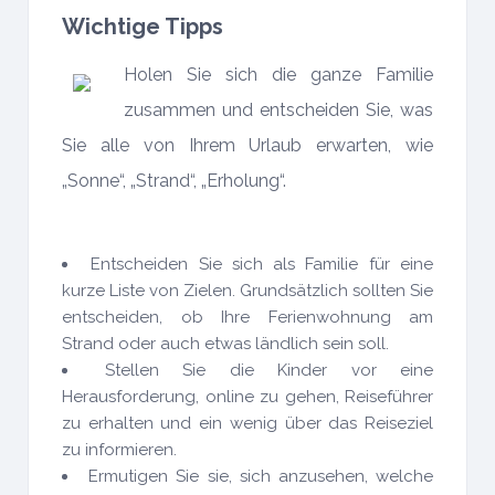
Wichtige Tipps
Holen Sie sich die ganze Familie
zusammen und entscheiden Sie, was
Sie alle von Ihrem Urlaub erwarten, wie
„Sonne“, „Strand“, „Erholung“.
Entscheiden Sie sich als Familie für eine
kurze Liste von Zielen. Grundsätzlich sollten Sie
entscheiden, ob Ihre Ferienwohnung am
Strand oder auch etwas ländlich sein soll.
Stellen Sie die Kinder vor eine
Herausforderung, online zu gehen, Reiseführer
zu erhalten und ein wenig über das Reiseziel
zu informieren.
Ermutigen Sie sie, sich anzusehen, welche