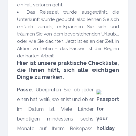
ein Fall verloren geht.
Das Reiseziel wurde ausgewählt, die
Unterkunft wurde gebucht, also lehnen Sie sich
einfach zurück, entspannen Sie sich und
träumen Sie von dem bevorstehenden Urlaub….
oder wie Sie dachten. Jetzt ist es an der Zeit, in
Aktion zu treten – das Packen ist der Beginn
der harten Arbeit!
Hier ist unsere praktische Checkliste,
die Ihnen hilft, sich alle wichtigen
Dinge zu merken.
Pässe.
Überprüfen Sie, ob jeder
einen hat, weiß, wo er ist und ob er
im Datum ist. Viele Länder
benötigen mindestens sechs
Monate auf Ihrem Reisepass,