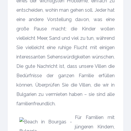
eines der wichtigsten Probleme, einfach zu
entscheiden, wohin man gehen soll. Jeder hat
eine andere Vorstellung davon, was eine
große Pause macht; die Kinder wollen
vielleicht Meer, Sand und viel zu tun, während
Sie vielleicht eine ruhige Flucht mit einigen
interessanten Sehenswürdigkeiten wünschen.
Die gute Nachricht ist, dass unsere Villen die
Bedürfnisse der ganzen Familie erfüllen
können. Überprüfen Sie die Villen, die wir in
Bulgarien zu vermieten haben – sie sind alle
familienfreundlich.
Für Familien mit
jüngeren Kindern,