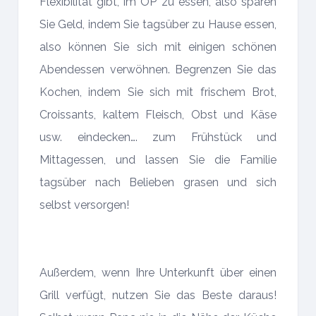
Flexibilität gibt, im OP zu essen, also sparen
Sie Geld, indem Sie tagsüber zu Hause essen,
also können Sie sich mit einigen schönen
Abendessen verwöhnen. Begrenzen Sie das
Kochen, indem Sie sich mit frischem Brot,
Croissants, kaltem Fleisch, Obst und Käse
usw. eindecken…. zum Frühstück und
Mittagessen, und lassen Sie die Familie
tagsüber nach Belieben grasen und sich
selbst versorgen!
Außerdem, wenn Ihre Unterkunft über einen
Grill verfügt, nutzen Sie das Beste daraus!