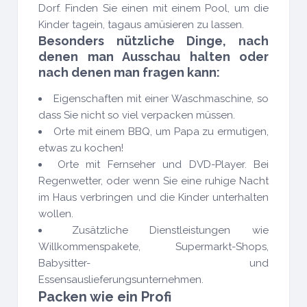
Dorf. Finden Sie einen mit einem Pool, um die
Kinder tagein, tagaus amüsieren zu lassen.
Besonders nützliche Dinge, nach
denen man Ausschau halten oder
nach denen man fragen kann:
Eigenschaften mit einer Waschmaschine, so
dass Sie nicht so viel verpacken müssen.
Orte mit einem BBQ, um Papa zu ermutigen,
etwas zu kochen!
Orte mit Fernseher und DVD-Player. Bei
Regenwetter, oder wenn Sie eine ruhige Nacht
im Haus verbringen und die Kinder unterhalten
wollen.
Zusätzliche Dienstleistungen wie
Willkommenspakete, Supermarkt-Shops,
Babysitter- und
Essensauslieferungsunternehmen.
Packen wie ein Profi