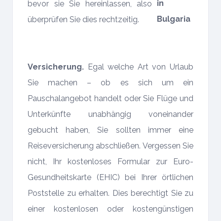
bevor sie Sie hereinlassen, also
überprüfen Sie dies rechtzeitig.
Versicherung.
Egal welche Art von Urlaub
Sie machen – ob es sich um ein
Pauschalangebot handelt oder Sie Flüge und
Unterkünfte unabhängig voneinander
gebucht haben, Sie sollten immer eine
Reiseversicherung abschließen. Vergessen Sie
nicht, Ihr kostenloses Formular zur Euro-
Gesundheitskarte (EHIC) bei Ihrer örtlichen
Poststelle zu erhalten. Dies berechtigt Sie zu
einer kostenlosen oder kostengünstigen