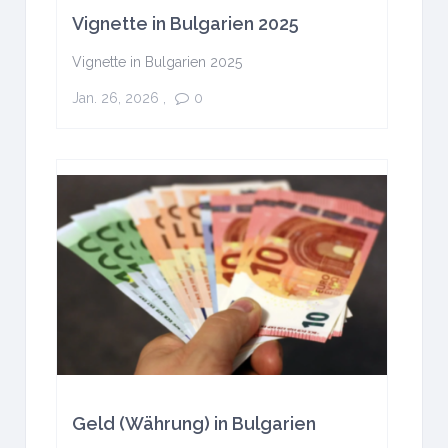
Vignette in Bulgarien 2025
Vignette in Bulgarien 2025
Jan. 26, 2026
,
0
Geld (Währung) in Bulgarien