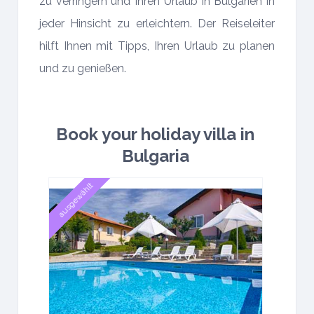
zu verringern und Ihren Urlaub in Bulgarien in
jeder Hinsicht zu erleichtern. Der Reiseleiter
hilft Ihnen mit Tipps, Ihren Urlaub zu planen
und zu genießen.
Book your holiday villa in
Bulgaria
ausgewählt