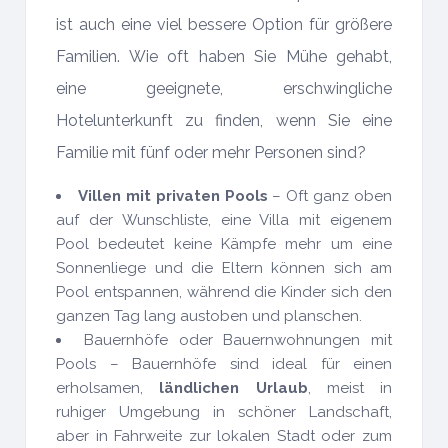
ist auch eine viel bessere Option für größere
Familien. Wie oft haben Sie Mühe gehabt,
eine geeignete, erschwingliche
Hotelunterkunft zu finden, wenn Sie eine
Familie mit fünf oder mehr Personen sind?
Villen mit privaten Pools
– Oft ganz oben
auf der Wunschliste, eine Villa mit eigenem
Pool bedeutet keine Kämpfe mehr um eine
Sonnenliege und die Eltern können sich am
Pool entspannen, während die Kinder sich den
ganzen Tag lang austoben und planschen.
Bauernhöfe oder Bauernwohnungen mit
Pools – Bauernhöfe sind ideal für einen
erholsamen,
ländlichen Urlaub
, meist in
ruhiger Umgebung in schöner Landschaft,
aber in Fahrweite zur lokalen Stadt oder zum