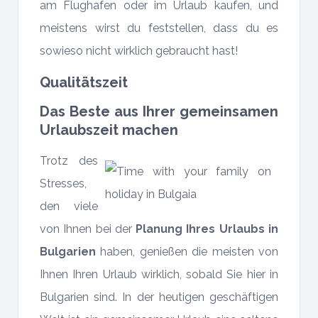
am Flughafen oder im Urlaub kaufen, und
meistens wirst du feststellen, dass du es
sowieso nicht wirklich gebraucht hast!
Qualitätszeit
Das Beste aus Ihrer gemeinsamen
Urlaubszeit machen
Trotz des
Stresses,
den viele
von Ihnen bei der
Planung Ihres Urlaubs in
Bulgarien
haben, genießen die meisten von
Ihnen Ihren Urlaub wirklich, sobald Sie hier in
Bulgarien sind. In der heutigen geschäftigen