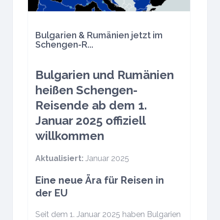
Bulgarien & Rumänien jetzt im
Schengen-R...
Bulgarien und Rumänien
heißen Schengen-
Reisende ab dem 1.
Januar 2025 offiziell
willkommen
Aktualisiert:
Januar 2025
Eine neue Ära für Reisen in
der EU
Seit dem 1. Januar 2025 haben Bulgarien