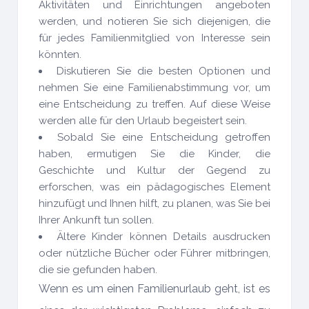
Aktivitäten und Einrichtungen angeboten
werden, und notieren Sie sich diejenigen, die
für jedes Familienmitglied von Interesse sein
könnten.
Diskutieren Sie die besten Optionen und
nehmen Sie eine Familienabstimmung vor, um
eine Entscheidung zu treffen. Auf diese Weise
werden alle für den Urlaub begeistert sein.
Sobald Sie eine Entscheidung getroffen
haben, ermutigen Sie die Kinder, die
Geschichte und Kultur der Gegend zu
erforschen, was ein pädagogisches Element
hinzufügt und Ihnen hilft, zu planen, was Sie bei
Ihrer Ankunft tun sollen.
Ältere Kinder können Details ausdrucken
oder nützliche Bücher oder Führer mitbringen,
die sie gefunden haben.
Wenn es um einen Familienurlaub geht, ist es