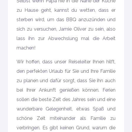
Selbst wenn Papa nie in die Nähe der Küche
zu Hause geht, kannst du wetten, dass er
sterben wird, um das BBQ anzuzünden und
sich zu versuchen, Jamie Oliver zu sein, also
lass ihn zur Abwechslung mal die Arbeit
machen!
Wir hoffen, dass unser Reiseleiter Ihnen hilft,
den perfekten Urlaub für Sie und Ihre Familie
zu planen und dafür sorgt, dass Sie ihn auch
bei Ihrer Ankunft genießen können. Ferien
sollen die beste Zeit des Jahres sein und eine
wunderbare Gelegenheit, etwas Spaß und
schöne Zeit miteinander als Familie zu
verbringen. Es gibt keinen Grund, warum die