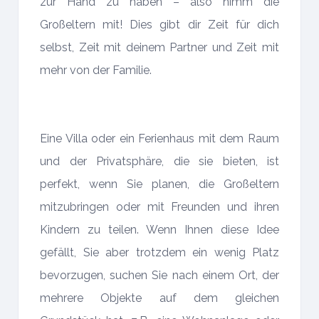
zur Hand zu haben – also nimm die
Großeltern mit! Dies gibt dir Zeit für dich
selbst, Zeit mit deinem Partner und Zeit mit
mehr von der Familie.
Eine Villa oder ein Ferienhaus mit dem Raum
und der Privatsphäre, die sie bieten, ist
perfekt, wenn Sie planen, die Großeltern
mitzubringen oder mit Freunden und ihren
Kindern zu teilen. Wenn Ihnen diese Idee
gefällt, Sie aber trotzdem ein wenig Platz
bevorzugen, suchen Sie nach einem Ort, der
mehrere Objekte auf dem gleichen