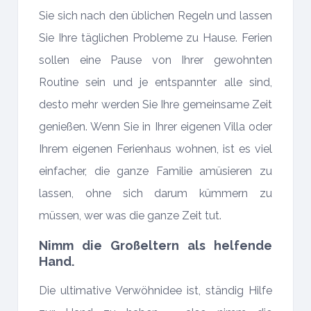
Sie sich nach den üblichen Regeln und lassen
Sie Ihre täglichen Probleme zu Hause. Ferien
sollen eine Pause von Ihrer gewohnten
Routine sein und je entspannter alle sind,
desto mehr werden Sie Ihre gemeinsame Zeit
genießen. Wenn Sie in Ihrer eigenen Villa oder
Ihrem eigenen Ferienhaus wohnen, ist es viel
einfacher, die ganze Familie amüsieren zu
lassen, ohne sich darum kümmern zu
müssen, wer was die ganze Zeit tut.
Nimm die Großeltern als helfende
Hand.
Die ultimative Verwöhnidee ist, ständig Hilfe