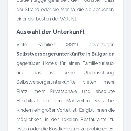
Blaue Flagge garantiert den Touristen, dass
der Strand oder die Marina, die sie besuchen,
einer der besten der Welt ist.
Auswahl der Unterkunft
Viele Familien (88%) bevorzugen
Selbstversorgerunterkünfte in Bulgarien
gegenüber Hotels für einen Familienurlaub,
und das ist keine Überraschung.
Selbstversorgerunterkünfte bieten mehr
Platz, mehr Privatsphäre und absolute
Flexibilität bei den Mahlzeiten, was bei
Kindern ein großer Vorteil ist. Es gibt Ihnen die
Möglichkeit, in den lokalen Restaurants zu
essen oder die Köstlichkeiten zu probieren. Es