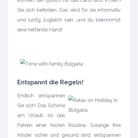
können, die typisch für das Land sind, in dem
Sie sich befinden. Das wird für sie informativ
und lustig zugleich sein, und du bekommst
eine helfende Hand!
Entspannt die Regeln!
Endlich entspannen
Sie sich! Das Schöne
am Urlaub ist das
Fehlen einer festen Routine. Solange Ihre
Kinder sicher und gesund sind, entspannen