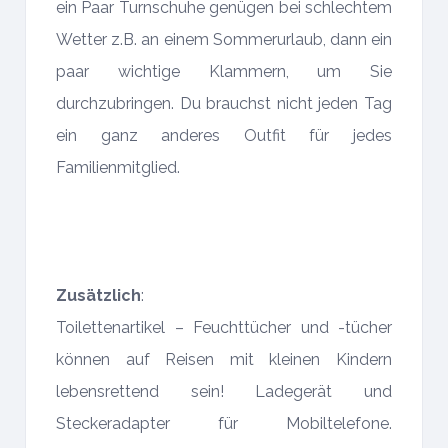
ein Paar Turnschuhe genügen bei schlechtem
Wetter z.B. an einem Sommerurlaub, dann ein
paar wichtige Klammern, um Sie
durchzubringen. Du brauchst nicht jeden Tag
ein ganz anderes Outfit für jedes
Familienmitglied.
Zusätzlich
:
Toilettenartikel – Feuchttücher und -tücher
können auf Reisen mit kleinen Kindern
lebensrettend sein! Ladegerät und
Steckeradapter für Mobiltelefone.