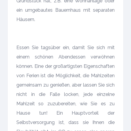
Grundstück hat, z.B. eine Wohnanlage oder
ein umgebautes Bauernhaus mit separaten
Häusern.
Essen Sie tagsüber ein, damit Sie sich mit
einem schönen Abendessen verwöhnen
können. Eine der großartigsten Eigenschaften
von Ferien ist die Möglichkeit, die Mahlzeiten
gemeinsam zu genießen, aber lassen Sie sich
nicht in die Falle locken, jede einzelne
Mahlzeit so zuzubereiten, wie Sie es zu
Hause tun! Ein Hauptvorteil der
Selbstversorgung ist, dass sie Ihnen die