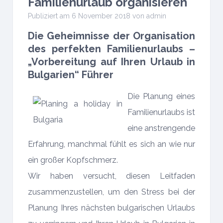
Familienurlaub organisieren
Publiziert am 6 November 2018 von
admin
Die Geheimnisse der Organisation
des perfekten Familienurlaubs –
„Vorbereitung auf Ihren Urlaub in
Bulgarien“ Führer
Die Planung eines
Familienurlaubs ist
eine anstrengende
Erfahrung, manchmal fühlt es sich an wie nur
ein großer Kopfschmerz.
Wir haben versucht, diesen Leitfaden
zusammenzustellen, um den Stress bei der
Planung Ihres nächsten bulgarischen Urlaubs