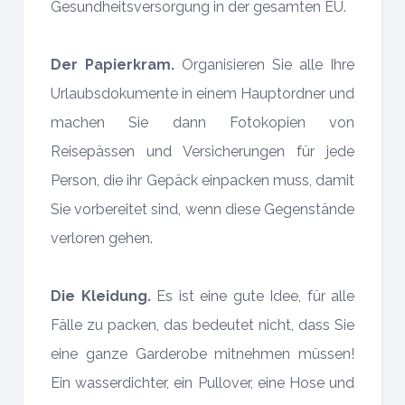
Gesundheitsversorgung in der gesamten EU.
Der Papierkram.
Organisieren Sie alle Ihre
Urlaubsdokumente in einem Hauptordner und
machen Sie dann Fotokopien von
Reisepässen und Versicherungen für jede
Person, die ihr Gepäck einpacken muss, damit
Sie vorbereitet sind, wenn diese Gegenstände
verloren gehen.
Die Kleidung.
Es ist eine gute Idee, für alle
Fälle zu packen, das bedeutet nicht, dass Sie
eine ganze Garderobe mitnehmen müssen!
Ein wasserdichter, ein Pullover, eine Hose und