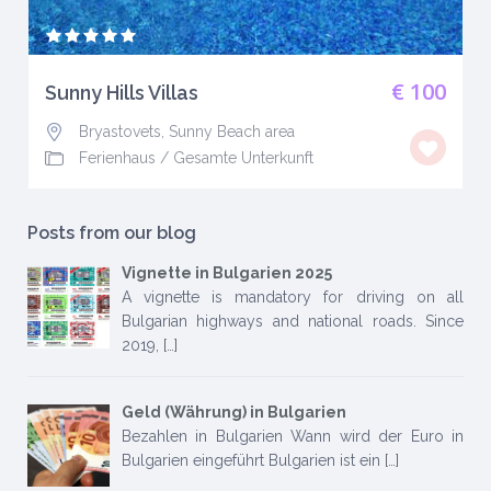
€ 100
Sunny Hills Villas
Bryastovets, Sunny Beach area
Ferienhaus
/
Gesamte Unterkunft
Posts from our blog
Vignette in Bulgarien 2025
A vignette is mandatory for driving on all
Bulgarian highways and national roads. Since
2019,
[…]
Geld (Währung) in Bulgarien
Bezahlen in Bulgarien Wann wird der Euro in
Bulgarien eingeführt Bulgarien ist ein
[…]