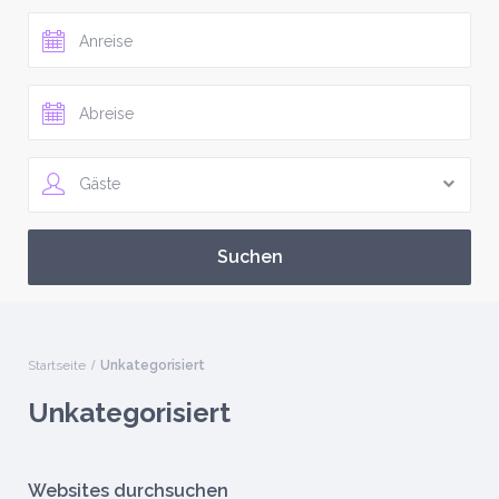
Gäste
Startseite
Unkategorisiert
Unkategorisiert
Websites durchsuchen