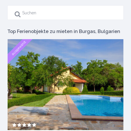
Top Ferienobjekte zu mieten in Burgas, Bulgarien
ausgewählt