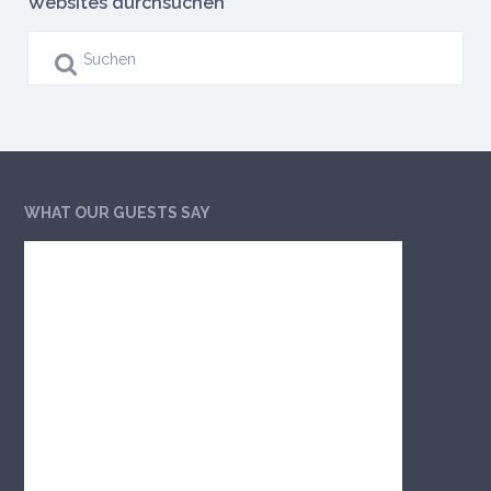
Websites durchsuchen
WHAT OUR GUESTS SAY