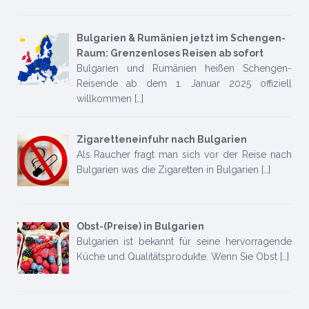
Bulgarien & Rumänien jetzt im Schengen-
Raum: Grenzenloses Reisen ab sofort
Bulgarien und Rumänien heißen Schengen-
Reisende ab dem 1. Januar 2025 offiziell
willkommen
[…]
Zigaretteneinfuhr nach Bulgarien
Als Raucher fragt man sich vor der Reise nach
Bulgarien was die Zigaretten in Bulgarien
[…]
Obst-(Preise) in Bulgarien
Bulgarien ist bekannt für seine hervorragende
Küche und Qualitätsprodukte. Wenn Sie Obst
[…]