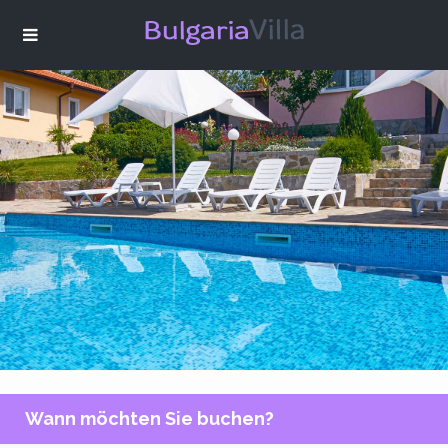
Wann möchten Sie buchen?