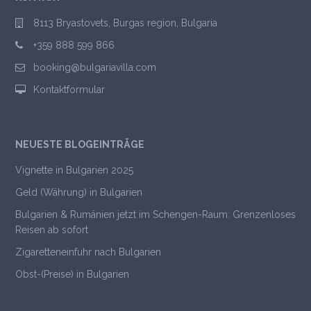
8113 Bryastovets, Burgas region, Bulgaria
+359 888 599 866
booking@bulgariavilla.com
Kontaktformular
NEUESTE BLOGEINTRÄGE
Vignette in Bulgarien 2025
Geld (Währung) in Bulgarien
Bulgarien & Rumänien jetzt im Schengen-Raum: Grenzenloses
Reisen ab sofort
Zigaretteneinfuhr nach Bulgarien
Obst-(Preise) in Bulgarien