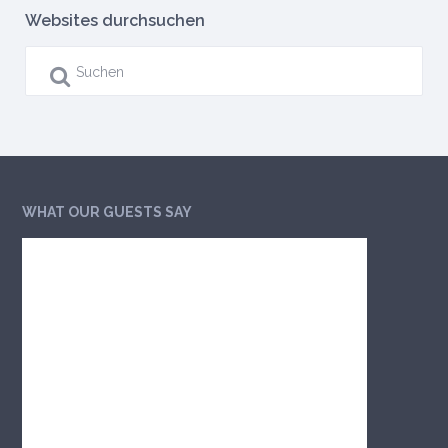
Websites durchsuchen
WHAT OUR GUESTS SAY