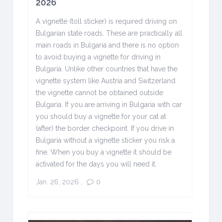
2026
A vignette (toll sticker) is required driving on
Bulgarian state roads. These are practically all
main roads in Bulgaria and there is no option
to avoid buying a vignette for driving in
Bulgaria. Unlike other countries that have the
vignette system like Austria and Switzerland
the vignette cannot be obtained outside
Bulgaria. If you are arriving in Bulgaria with car
you should buy a vignette for your cat at
(after) the border checkpoint. If you drive in
Bulgaria without a vignette sticker you risk a
fine. When you buy a vignette it should be
activated for the days you will need it.
Jan. 26, 2026
,
0