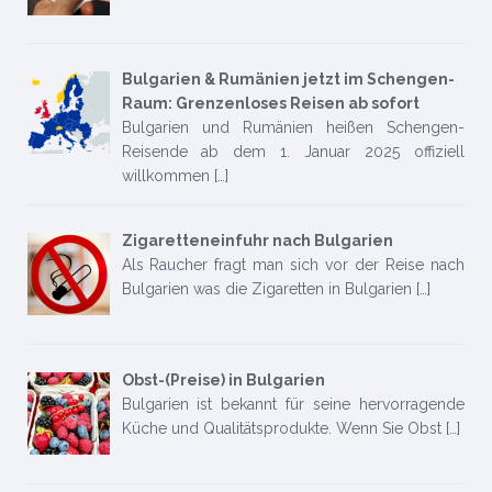
Bulgarien & Rumänien jetzt im Schengen-
Raum: Grenzenloses Reisen ab sofort
Bulgarien und Rumänien heißen Schengen-
Reisende ab dem 1. Januar 2025 offiziell
willkommen
[…]
Zigaretteneinfuhr nach Bulgarien
Als Raucher fragt man sich vor der Reise nach
Bulgarien was die Zigaretten in Bulgarien
[…]
Obst-(Preise) in Bulgarien
Bulgarien ist bekannt für seine hervorragende
Küche und Qualitätsprodukte. Wenn Sie Obst
[…]