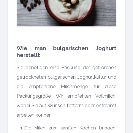
Wie man bulgarischen Joghurt
herstellt
Sie benötigen eine Packung der gefrorenen
getrockneten bulgarischen Joghurtkultur und
die empfohlene Milchmenge für diese
Packungsgröße. Wir empfehlen Vollmilch,
wobei Sie auf Wunsch fettarm oder entrahmt
arbeiten können.
Die Milch zum sanften Kochen bringen.