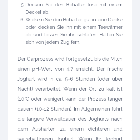
Decken Sie den Behälter lose mit einem
Deckel ab.
Wickeln Sie den Behälter gut in eine Decke
oder decken Sie ihn mit einem Teewärmer
ab und lassen Sie ihn schlafen. Halten Sie
sich von jedem Zug fern.
Der Gärprozess wird fortgesetzt, bis die Milch
einen pH-Wert von 4,7 erreicht. Der frische
Joghurt wird in ca. 5-6 Stunden (oder über
Nacht) verarbeitet. Wenn der Ort zu kalt ist
(10°C oder weniger), kann der Prozess länger
dauern (10-12 Stunden). Im Allgemeinen führt
die längere Verweildauer des Joghurts nach
dem Aushärten zu einem dichteren und
säurehaltigeren Joghurt. Wenn Ihr Joghurt