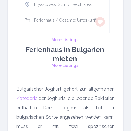
Bryastovets, Sunny Beach area
Ferienhaus
/
Gesamte Unterkunft
More Listings
Ferienhaus in Bulgarien
mieten
More Listings
Bulgarischer Joghurt gehört zur allgemeinen
Kategorie
der Joghurts, die lebende Bakterien
enthalten. Damit Joghurt als Teil der
bulgarischen Sorte angesehen werden kann,
muss er mit zwei spezifischen