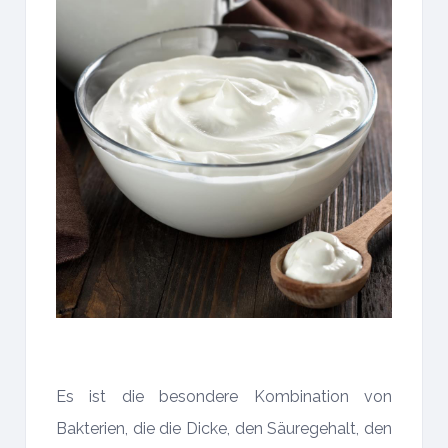
Es ist die besondere Kombination von
Bakterien, die die Dicke, den Säuregehalt, den