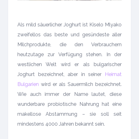
Als mild säuerlicher Joghurt ist Kiselo Mlyako
zweifellos das beste und gesündeste aller
Milchprodukte, die den Verbrauchern
heutzutage zur Verfügung stehen. In der
westlichen Welt wird er als bulgarischer
Joghurt bezeichnet, aber in seiner
Heimat
Bulgarien
wird er als Sauermilch bezeichnet.
Wie auch immer der Name lautet, diese
wunderbare probiotische Nahrung hat eine
makellose Abstammung – sie soll seit
mindestens 4000 Jahren bekannt sein.