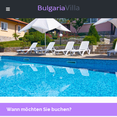
Wann möchten Sie buchen?