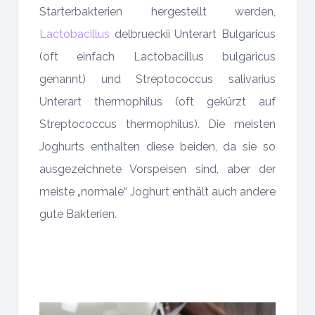
Starterbakterien hergestellt werden,
Lactobacillus
delbrueckii Unterart Bulgaricus
(oft einfach Lactobacillus bulgaricus
genannt) und Streptococcus salivarius
Unterart thermophilus (oft gekürzt auf
Streptococcus thermophilus). Die meisten
Joghurts enthalten diese beiden, da sie so
ausgezeichnete Vorspeisen sind, aber der
meiste „normale“ Joghurt enthält auch andere
gute Bakterien.