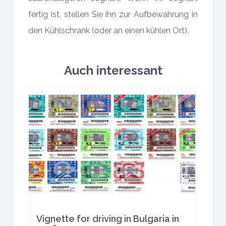
fertig ist, stellen Sie ihn zur Aufbewahrung in
den Kühlschrank (oder an einen kühlen Ort).
Auch interessant
Vignette for driving in Bulgaria in