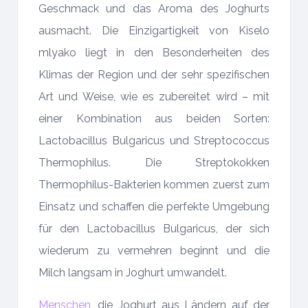
Geschmack und das Aroma des Joghurts
ausmacht. Die Einzigartigkeit von Kiselo
mlyako liegt in den Besonderheiten des
Klimas der Region und der sehr spezifischen
Art und Weise, wie es zubereitet wird – mit
einer Kombination aus beiden Sorten:
Lactobacillus Bulgaricus und Streptococcus
Thermophilus. Die Streptokokken
Thermophilus-Bakterien kommen zuerst zum
Einsatz und schaffen die perfekte Umgebung
für den Lactobacillus Bulgaricus, der sich
wiederum zu vermehren beginnt und die
Milch langsam in Joghurt umwandelt.
Menschen
, die Joghurt aus Ländern auf der