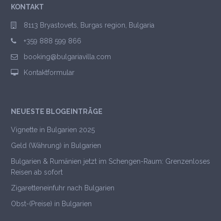
KONTAKT
8113 Bryastovets, Burgas region, Bulgaria
+359 888 599 866
booking@bulgariavilla.com
Kontaktformular
NEUESTE BLOGEINTRÄGE
Vignette in Bulgarien 2025
Geld (Währung) in Bulgarien
Bulgarien & Rumänien jetzt im Schengen-Raum: Grenzenloses
Reisen ab sofort
Zigaretteneinfuhr nach Bulgarien
Obst-(Preise) in Bulgarien