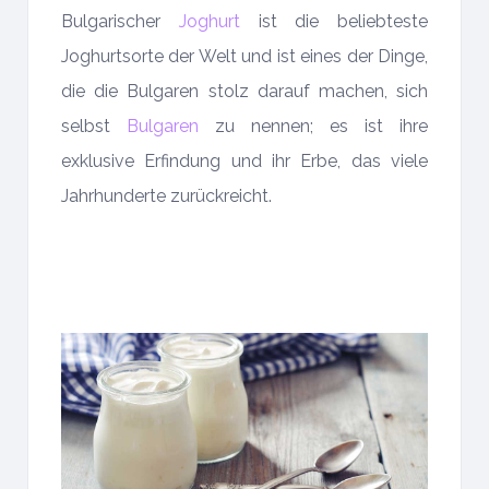
Bulgarischer
Joghurt
ist die beliebteste
Joghurtsorte der Welt und ist eines der Dinge,
die die Bulgaren stolz darauf machen, sich
selbst
Bulgaren
zu nennen; es ist ihre
exklusive Erfindung und ihr Erbe, das viele
Jahrhunderte zurückreicht.