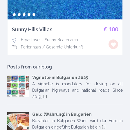
€ 100
Sunny Hills Villas
Bryastovets, Sunny Beach area
Ferienhaus
/
Gesamte Unterkunft
Posts from our blog
Vignette in Bulgarien 2025
A vignette is mandatory for driving on all
Bulgarian highways and national roads. Since
2019,
[…]
Geld (Währung) in Bulgarien
Bezahlen in Bulgarien Wann wird der Euro in
Bulgarien eingeführt Bulgarien ist ein
[…]