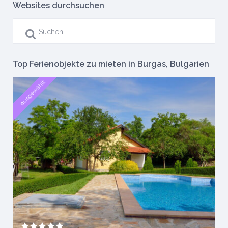
Websites durchsuchen
Top Ferienobjekte zu mieten in Burgas, Bulgarien
ausgewählt