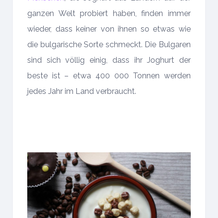
ganzen Welt probiert haben, finden immer
wieder, dass keiner von ihnen so etwas wie
die bulgarische Sorte schmeckt. Die Bulgaren
sind sich völlig einig, dass ihr Joghurt der
beste ist – etwa 400 000 Tonnen werden
jedes Jahr im Land verbraucht.