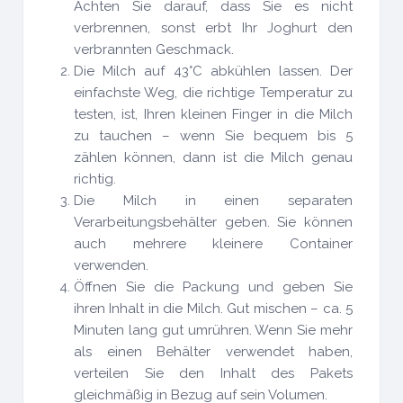
Achten Sie darauf, dass Sie es nicht
verbrennen, sonst erbt Ihr Joghurt den
verbrannten Geschmack.
Die Milch auf 43°C abkühlen lassen. Der
einfachste Weg, die richtige Temperatur zu
testen, ist, Ihren kleinen Finger in die Milch
zu tauchen – wenn Sie bequem bis 5
zählen können, dann ist die Milch genau
richtig.
Die Milch in einen separaten
Verarbeitungsbehälter geben. Sie können
auch mehrere kleinere Container
verwenden.
Öffnen Sie die Packung und geben Sie
ihren Inhalt in die Milch. Gut mischen – ca. 5
Minuten lang gut umrühren. Wenn Sie mehr
als einen Behälter verwendet haben,
verteilen Sie den Inhalt des Pakets
gleichmäßig in Bezug auf sein Volumen.