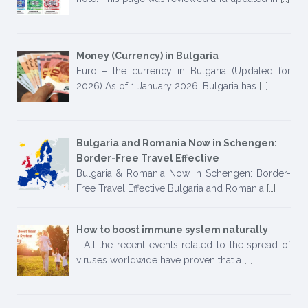
Money (Currency) in Bulgaria
Euro – the currency in Bulgaria (Updated for
2026) As of 1 January 2026, Bulgaria has
[…]
Bulgaria and Romania Now in Schengen:
Border-Free Travel Effective
Bulgaria & Romania Now in Schengen: Border-
Free Travel Effective Bulgaria and Romania
[…]
How to boost immune system naturally
All the recent events related to the spread of
viruses worldwide have proven that a
[…]