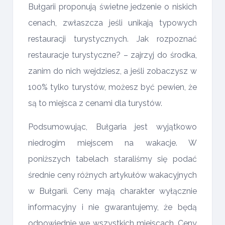
Bułgarii proponują świetne jedzenie o niskich
cenach, zwłaszcza jeśli unikają typowych
restauracji turystycznych. Jak rozpoznać
restauracje turystyczne? – zajrzyj do środka,
zanim do nich wejdziesz, a jeśli zobaczysz w
100% tylko turystów, możesz być pewien, że
są to miejsca z cenami dla turystów.
Podsumowując, Bułgaria jest wyjątkowo
niedrogim miejscem na wakacje. W
poniższych tabelach staraliśmy się podać
średnie ceny różnych artykułów wakacyjnych
w Bułgarii. Ceny mają charakter wyłącznie
informacyjny i nie gwarantujemy, że będą
odpowiednie we wszystkich miejscach. Ceny