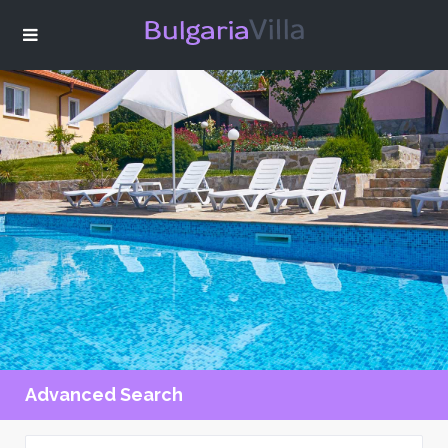
Advanced Search