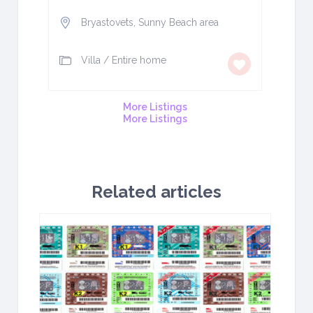
Bryastovets, Sunny Beach area
Villa
/
Entire home
More Listings
More Listings
Related articles