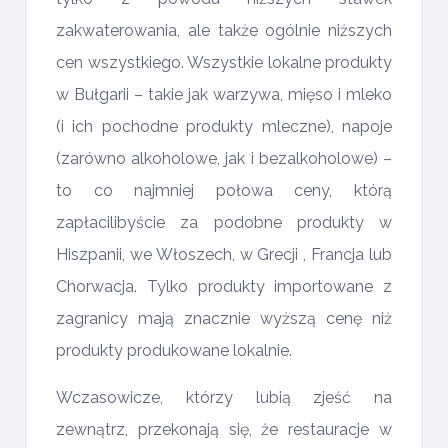
zakwaterowania, ale także ogólnie niższych
cen wszystkiego. Wszystkie lokalne produkty
w Bułgarii – takie jak warzywa, mięso i mleko
(i ich pochodne produkty mleczne), napoje
(zarówno alkoholowe, jak i bezalkoholowe) –
to co najmniej połowa ceny, którą
zapłacilibyście za podobne produkty w
Hiszpanii, we Włoszech, w Grecji , Francja lub
Chorwacja. Tylko produkty importowane z
zagranicy mają znacznie wyższą cenę niż
produkty produkowane lokalnie.
Wczasowicze, którzy lubią zjeść na
zewnątrz, przekonają się, że restauracje w