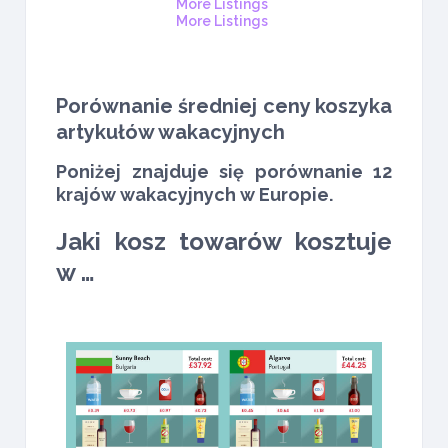
More Listings
More Listings
Porównanie średniej ceny koszyka
artykułów wakacyjnych
Poniżej znajduje się porównanie 12
krajów wakacyjnych w Europie.
Jaki kosz towarów kosztuje
w …