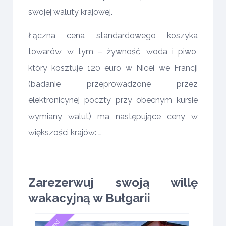
swojej waluty krajowej.
Łączna cena standardowego koszyka
towarów, w tym – żywność, woda i piwo,
który kosztuje 120 euro w Nicei we Francji
(badanie przeprowadzone przez
elektronicynej poczty przy obecnym kursie
wymiany walut) ma następujące ceny w
większości krajów: …
Zarezerwuj swoją willę
wakacyjną w Bułgarii