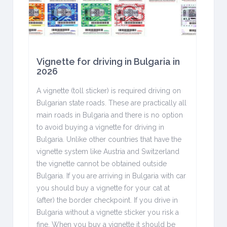
Vignette for driving in Bulgaria in
2026
A vignette (toll sticker) is required driving on
Bulgarian state roads. These are practically all
main roads in Bulgaria and there is no option
to avoid buying a vignette for driving in
Bulgaria. Unlike other countries that have the
vignette system like Austria and Switzerland
the vignette cannot be obtained outside
Bulgaria. If you are arriving in Bulgaria with car
you should buy a vignette for your cat at
(after) the border checkpoint. If you drive in
Bulgaria without a vignette sticker you risk a
fine. When you buy a vignette it should be