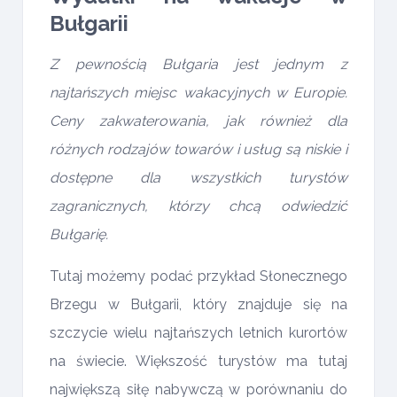
Bułgarii
Z pewnością Bułgaria jest jednym z
najtańszych miejsc wakacyjnych w Europie.
Ceny zakwaterowania, jak również dla
różnych rodzajów towarów i usług są niskie i
dostępne dla wszystkich turystów
zagranicznych, którzy chcą odwiedzić
Bułgarię.
Tutaj możemy podać przykład Słonecznego
Brzegu w Bułgarii, który znajduje się na
szczycie wielu najtańszych letnich kurortów
na świecie. Większość turystów ma tutaj
największą siłę nabywczą w porównaniu do