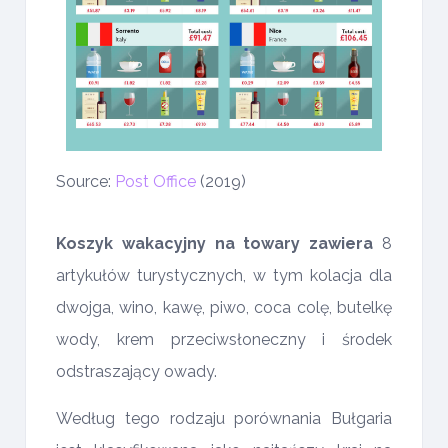
Source:
Post Office
(2019)
Koszyk wakacyjny na towary zawiera
8
artykułów turystycznych, w tym kolacja dla
dwojga, wino, kawę, piwo, coca colę, butelkę
wody, krem przeciwsłoneczny i środek
odstraszający owady.
Według tego rodzaju porównania Bułgaria